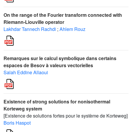
On the range of the Fourier transform connected with
Riemann-Liouville operator
Lakhdar Tannech Rachdi
;
Ahlem Rouz
Remarques sur le calcul symbolique dans certains
espaces de Besov à valeurs vectorielles
Salah Eddine Allaoui
Existence of strong solutions for nonisothermal
Korteweg system
[Existence de solutions fortes pour le système de Korteweg]
Boris Haspot