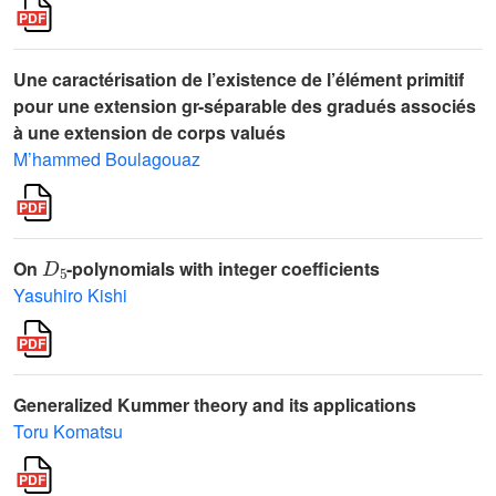
Une caractérisation de l’existence de l’élément primitif
pour une extension gr-séparable des gradués associés
à une extension de corps valués
M’hammed Boulagouaz
D
5
On
-polynomials with integer coefficients
Yasuhiro Kishi
Generalized Kummer theory and its applications
Toru Komatsu