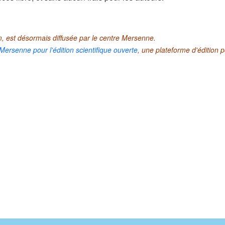
 est désormais diffusée par le centre Mersenne.
Mersenne pour l'édition scientifique ouverte
, une plateforme d'édition 