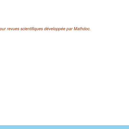
pour revues scientifiques développée par Mathdoc.