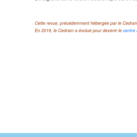
Cette revue, précédemment hébergée par le Cedram,
En 2019, le Cedram a évolué pour devenir le
centre 