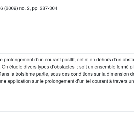
 (2009) no. 2, pp. 287-304
 de prolongement d’un courant positif, défini en dehors d’un obst
. On étudie divers types d’obstacles : soit un ensemble fermé pl
Dans la troisième partie, sous des conditions sur la dimension 
ne application sur le prolongement d’un tel courant à travers un