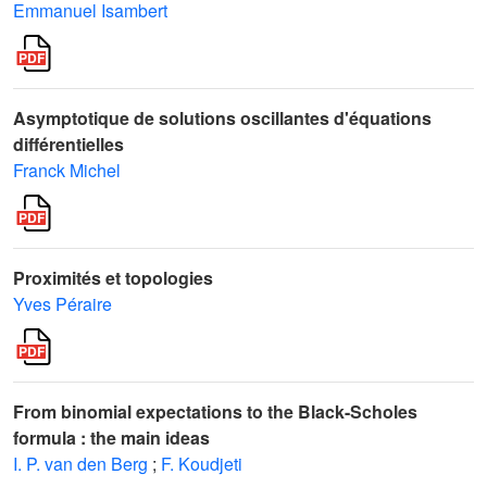
Emmanuel Isambert
Asymptotique de solutions oscillantes d'équations
différentielles
Franck Michel
Proximités et topologies
Yves Péraire
From binomial expectations to the Black-Scholes
formula : the main ideas
I. P. van den Berg
;
F. Koudjeti