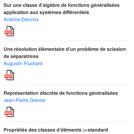
Sur une classe d'algèbre de fonctions généralisées
application aux systèmes différentiels
Antoine Delcroix
Une résolution élémentaire d'un problème de scission
de séparatrices
Augustin Fruchard
Représentation discrète de fonctions généralisées
Jean-Pierre Grenier
α
Propriétés des classes d’éléments
-standard