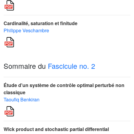
Cardinalité, saturation et finitude
Philippe Veschambre
Sommaire du
Fascicule no. 2
Étude d'un système de contrôle optimal perturbé non
classique
Taoufiq Benkiran
Wick product and stochastic partial differential