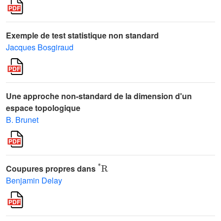
Exemple de test statistique non standard
Jacques Bosgiraud
Une approche non-standard de la dimension d'un
espace topologique
B. Brunet
*
R
Coupures propres dans
Benjamin Delay