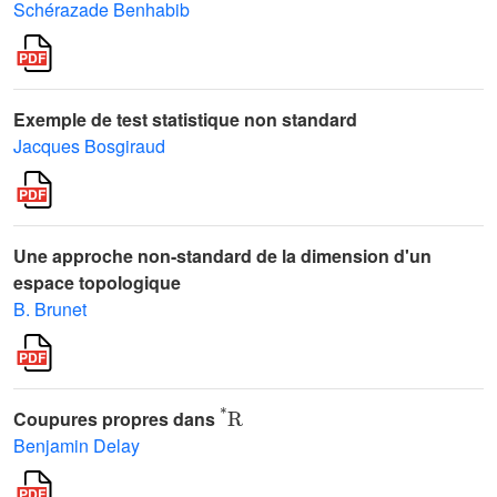
Schérazade Benhabib
Exemple de test statistique non standard
Jacques Bosgiraud
Une approche non-standard de la dimension d'un
espace topologique
B. Brunet
*
R
Coupures propres dans
Benjamin Delay