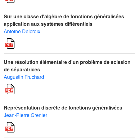
Sur une classe d'algèbre de fonctions généralisées
application aux systèmes différentiels
Antoine Delcroix
Une résolution élémentaire d'un problème de scission
de séparatrices
Augustin Fruchard
Représentation discrète de fonctions généralisées
Jean-Pierre Grenier