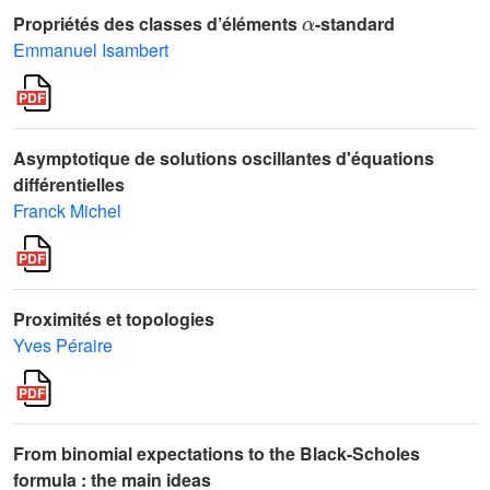
α
Propriétés des classes d’éléments
-standard
Emmanuel Isambert
Asymptotique de solutions oscillantes d'équations
différentielles
Franck Michel
Proximités et topologies
Yves Péraire
From binomial expectations to the Black-Scholes
formula : the main ideas