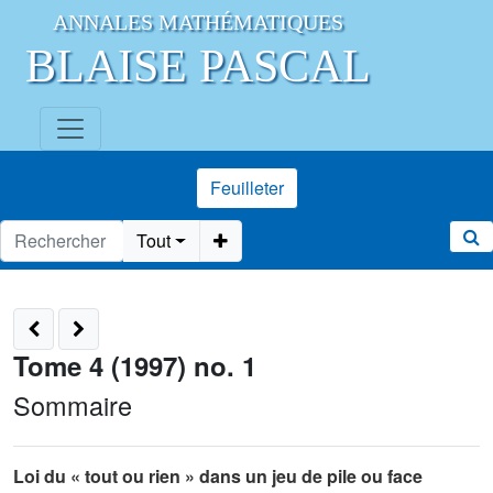
ANNALES MATHÉMATIQUES
BLAISE PASCAL
Feuilleter
Tout
Tome 4 (1997) no. 1
Sommaire
Loi du « tout ou rien » dans un jeu de pile ou face