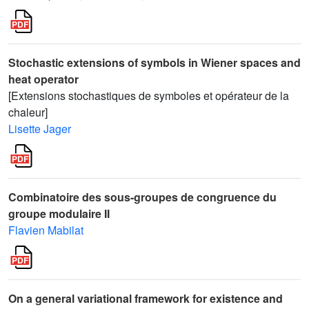
Stochastic extensions of symbols in Wiener spaces and
heat operator
[Extensions stochastiques de symboles et opérateur de la
chaleur]
Lisette Jager
Combinatoire des sous-groupes de congruence du
groupe modulaire II
Flavien Mabilat
On a general variational framework for existence and