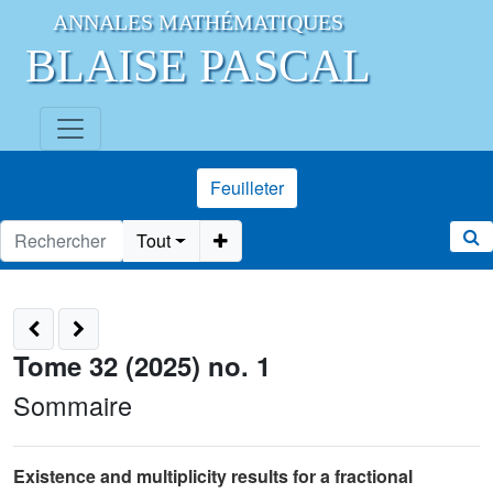
ANNALES MATHÉMATIQUES
BLAISE PASCAL
Feuilleter
Tout
Tome 32 (2025) no. 1
Sommaire
Existence and multiplicity results for a fractional