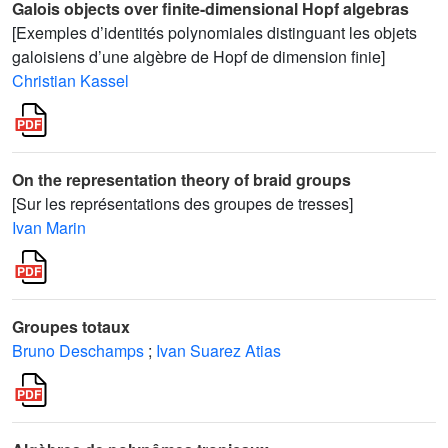
Galois objects over finite-dimensional Hopf algebras
[Exemples d’identités polynomiales distinguant les objets
galoisiens d’une algèbre de Hopf de dimension finie]
Christian Kassel
On the representation theory of braid groups
[Sur les représentations des groupes de tresses]
Ivan Marin
Groupes totaux
Bruno Deschamps
;
Ivan Suarez Atias