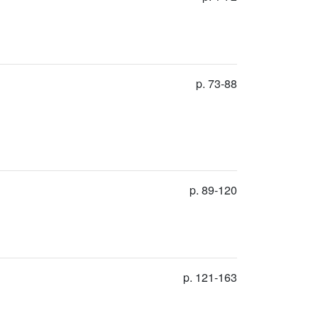
p. 73-88
p. 89-120
p. 121-163