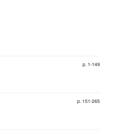
p. 1-149
p. 151-265