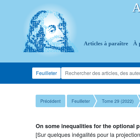
Articles à paraître
À 
Feuilleter
Précédent
Feuilleter
Tome 29 (2022)
On some inequalities for the optional p
[Sur quelques inégalités pour la projection