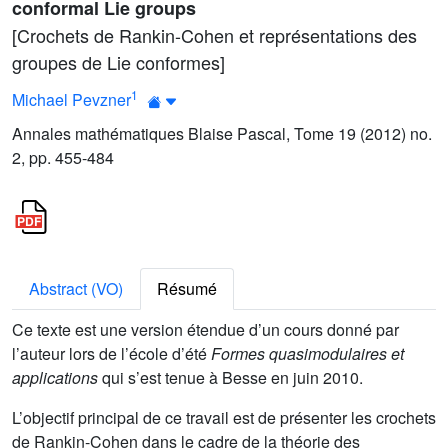
conformal Lie groups
[Crochets de Rankin-Cohen et représentations des
groupes de Lie conformes]
1
Michael Pevzner
Annales mathématiques Blaise Pascal, Tome 19 (2012) no.
2, pp. 455-484
Abstract (VO)
Résumé
Ce texte est une version étendue d’un cours donné par
l’auteur lors de l’école d’été
Formes quasimodulaires et
applications
qui s’est tenue à Besse en juin 2010.
L’objectif principal de ce travail est de présenter les crochets
de Rankin-Cohen dans le cadre de la théorie des