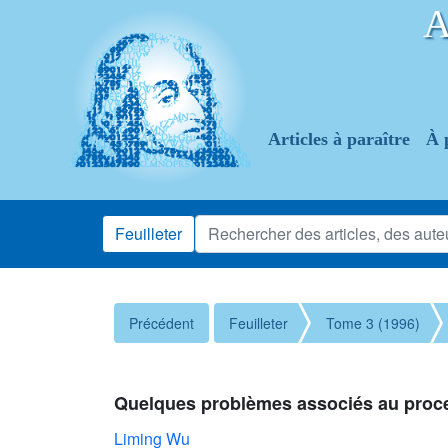
Articles à paraître
À 
Feuilleter
Précédent
Feuilleter
Tome 3 (1996)
Quelques problèmes associés au proc
Liming Wu