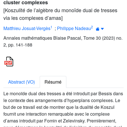
cluster complexes
[Koszulité de l’algèbre du monoïde dual de tresses
via les complexes d’amas]
1
2
Matthieu Josuat-Vergès
;
Philippe Nadeau
Annales mathématiques Blaise Pascal, Tome 30 (2023) no.
2, pp. 141-188
Abstract (VO)
Résumé
Le monoïde dual des tresses a été introduit par Bessis dans
le contexte des arrangements d’hyperplans complexes. Le
but de ce travail est de montrer que la dualité de Koszul
fournit une interaction remarquable avec le complexe
d’amas introduit par Fomin et Zelevinsky. Premièrement,