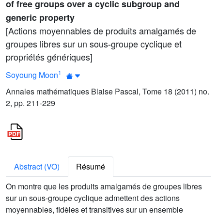
of free groups over a cyclic subgroup and
generic property
[Actions moyennables de produits amalgamés de
groupes libres sur un sous-groupe cyclique et
propriétés génériques]
1
Soyoung Moon
Annales mathématiques Blaise Pascal, Tome 18 (2011) no.
2, pp. 211-229
Abstract (VO)
Résumé
On montre que les produits amalgamés de groupes libres
sur un sous-groupe cyclique admettent des actions
moyennables, fidèles et transitives sur un ensemble