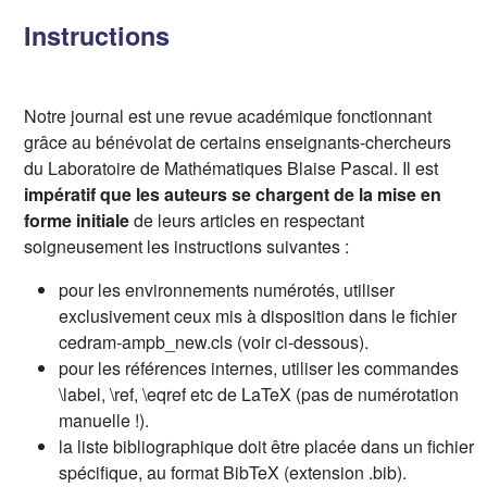
Instructions
Notre journal est une revue académique fonctionnant
grâce au bénévolat de certains enseignants-chercheurs
du Laboratoire de Mathématiques Blaise Pascal. Il est
impératif que les auteurs se chargent de la mise en
forme initiale
de leurs articles en respectant
soigneusement les instructions suivantes :
pour les environnements numérotés, utiliser
exclusivement ceux mis à disposition dans le fichier
cedram-ampb_new.cls (voir ci-dessous).
pour les références internes, utiliser les commandes
\label, \ref, \eqref etc de LaTeX (pas de numérotation
manuelle !).
la liste bibliographique doit être placée dans un fichier
spécifique, au format BibTeX (extension .bib).