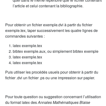
quel dans le même répertoire que le fichier contenant
l’article et celui contenant la bibliographie.
Pour obtenir un fichier exemple.dvi à partir du fichier
exemple.tex, taper successivement les quatre lignes de
commandes suivantes :
latex exemple.tex
bibtex exemple.aux, ou simplement bibtex exemple
latex exemple.tex
latex exemple.tex
Puis utiliser les procédés usuels pour obtenir à partir du
fichier .dvi un fichier .ps ou une impression sur papier.
Pour toute question ou suggestion concernant l’utilisation
du format latex des
Annales Mathématiques Blaise