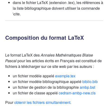
dans le fichier LaTeX (extension .tex), les références à
la liste bibliographique doivent utiliser la commande
\cite.
Composition du format LaTeX
Le format LaTeX des
Annales Mathématiques Blaise
Pascal
pour les articles écrits en Français est constitué de
fichiers à télécharger sur ce site web par les auteurs :
un fichier modèle appelé
exemple.tex
un fichier modèle bibliographique appelé
biblio.bib
un fichier de gestion de la bibliographie
ambp.bst
un fichier de classe appelé
cedram-ambp-new.cls
Pour
obtenir les fichiers simultanément
.