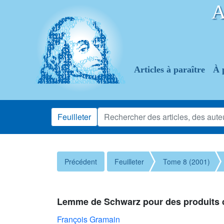
Articles à paraître
À 
Feuilleter
Précédent
Feuilleter
Tome 8 (2001)
Lemme de Schwarz pour des produits 
François Gramain