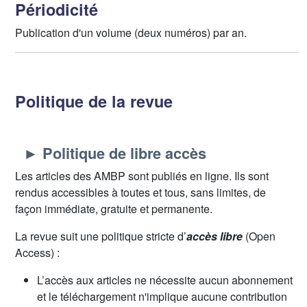
Périodicité
Publication d'un volume (deux numéros) par an.
Politique de la revue
► Politique de libre accès
Les articles des AMBP sont publiés en ligne. Ils sont
rendus accessibles à toutes et tous, sans limites, de
façon immédiate, gratuite et permanente.
La revue suit une politique stricte d’
accès libre
(Open
Access) :
L’accès aux articles ne nécessite aucun abonnement
et le téléchargement n'implique aucune contribution